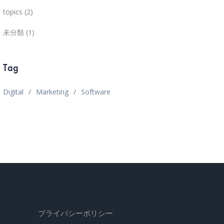
topics
(2)
未分類
(1)
Tag
Digital
Marketing
Software
プライバシーポリシー