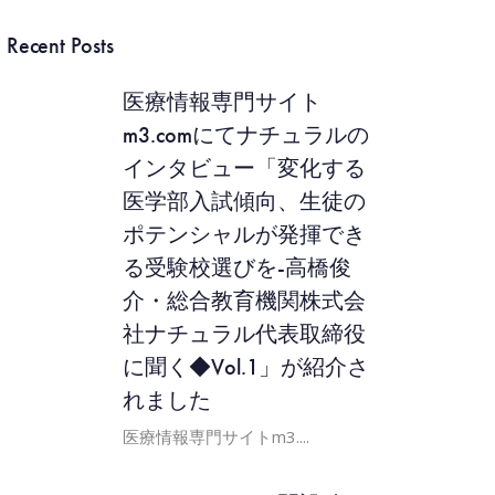
Recent Posts
医療情報専門サイト
m3.comにてナチュラルの
インタビュー「変化する
医学部入試傾向、生徒の
ポテンシャルが発揮でき
る受験校選びを‐高橋俊
介・総合教育機関株式会
社ナチュラル代表取締役
に聞く◆Vol.1」が紹介さ
れました
医療情報専門サイトm3....