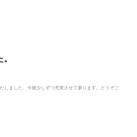
た。
たしました。今後少しずつ充実させて参ります。どうぞご