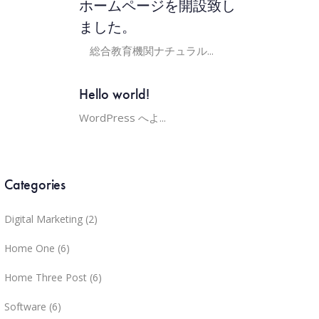
ホームページを開設致し
ました。
総合教育機関ナチュラル...
Hello world!
WordPress へよ...
Categories
Digital Marketing
(2)
Home One
(6)
Home Three Post
(6)
Software
(6)