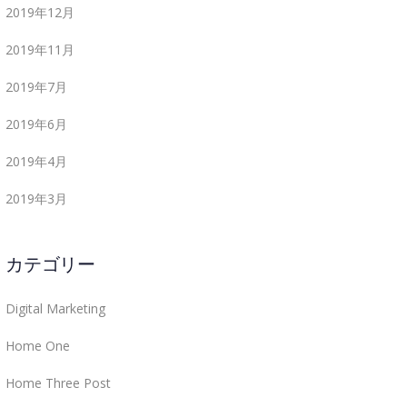
2019年12月
2019年11月
2019年7月
2019年6月
2019年4月
2019年3月
カテゴリー
Digital Marketing
Home One
Home Three Post