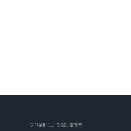
プロ講師による個別指導塾