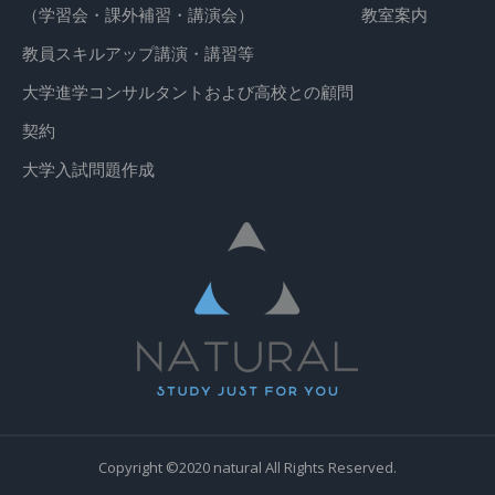
（学習会・課外補習・講演会）
教室案内
教員スキルアップ講演・講習等
大学進学コンサルタントおよび高校との顧問
契約
大学入試問題作成
Copyright ©2020 natural All Rights Reserved.