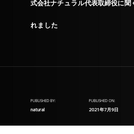
式会社ナチュラル代表取締役に聞く◆
れました
PUBLISHED BY:
PUBLISHED ON:
natural
2021年7月9日