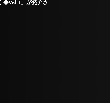
Vol.1」が紹介さ