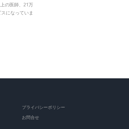
以上の医師、21万
ビスになっていま
プライバシーポリシー
お問合せ